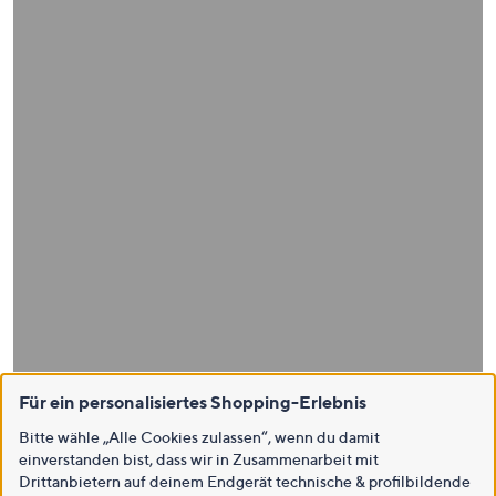
Für ein personalisiertes Shopping-Erlebnis
Bitte wähle „Alle Cookies zulassen“, wenn du damit
einverstanden bist, dass wir in Zusammenarbeit mit
Drittanbietern auf deinem Endgerät technische & profilbildende