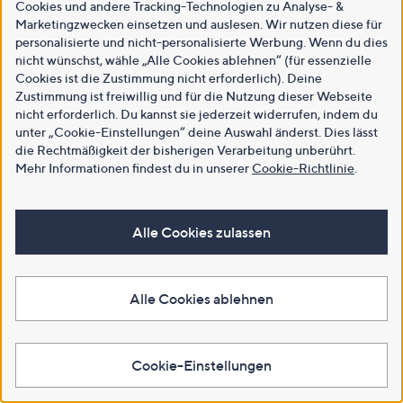
Cookies und andere Tracking-Technologien zu Analyse- &
Marketingzwecken einsetzen und auslesen. Wir nutzen diese für
personalisierte und nicht-personalisierte Werbung. Wenn du dies
nicht wünschst, wähle „Alle Cookies ablehnen“ (für essenzielle
Cookies ist die Zustimmung nicht erforderlich). Deine
Zustimmung ist freiwillig und für die Nutzung dieser Webseite
nicht erforderlich. Du kannst sie jederzeit widerrufen, indem du
unter „Cookie-Einstellungen“ deine Auswahl änderst. Dies lässt
die Rechtmäßigkeit der bisherigen Verarbeitung unberührt.
Mehr Informationen findest du in unserer
Cookie-Richtlinie
.
Alle Cookies zulassen
Alle Cookies ablehnen
Cookie-Einstellungen