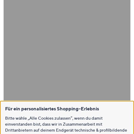
Für ein personalisiertes Shopping-Erlebnis
Bitte wähle „Alle Cookies zulassen“, wenn du damit
einverstanden bist, dass wir in Zusammenarbeit mit
Drittanbietern auf deinem Endgerät technische & profilbildende