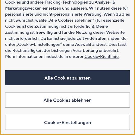
Cookies und andere Tracking-Technologien zu Analyse- &
Marketingzwecken einsetzen und auslesen. Wir nutzen diese für
personalisierte und nicht-personalisierte Werbung. Wenn du dies
nicht wünschst, wähle „Alle Cookies ablehnen“ (für essenzielle
Cookies ist die Zustimmung nicht erforderlich). Deine
Zustimmung ist freiwillig und für die Nutzung dieser Webseite
nicht erforderlich. Du kannst sie jederzeit widerrufen, indem du
unter „Cookie-Einstellungen“ deine Auswahl änderst. Dies lässt
die Rechtmäßigkeit der bisherigen Verarbeitung unberührt.
Mehr Informationen findest du in unserer
Cookie-Richtlinie
.
Alle Cookies zulassen
Alle Cookies ablehnen
Cookie-Einstellungen