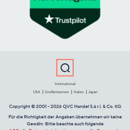
International
USA
Großbritannien
Italien
Japan
Copyright © 2001 - 2026 QVC Handel S.à r.l. & Co. KG
Für die Richtigkeit der Angaben übernehmen wir keine
Gewähr. Bitte beachte auch folgende