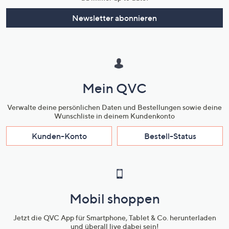
Newsletter abonnieren
Mein QVC
Verwalte deine persönlichen Daten und Bestellungen sowie deine
Wunschliste in deinem Kundenkonto
Kunden-Konto
Bestell-Status
Mobil shoppen
Jetzt die QVC App für Smartphone, Tablet & Co. herunterladen
und überall live dabei sein!