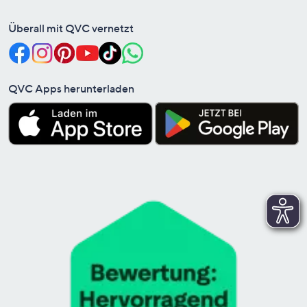
Überall mit QVC vernetzt
QVC Apps herunterladen