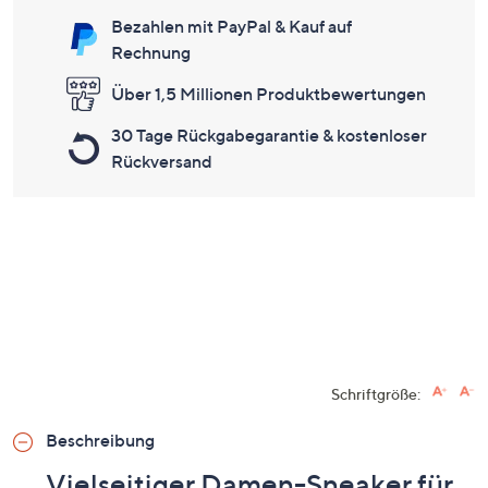
Bezahlen mit PayPal & Kauf auf
Rechnung
Über 1,5 Millionen Produktbewertungen
30 Tage Rückgabegarantie & kostenloser
Rückversand
Schriftgröße:
Beschreibung
Vielseitiger Damen-Sneaker für