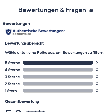
Bewertungen & Fragen