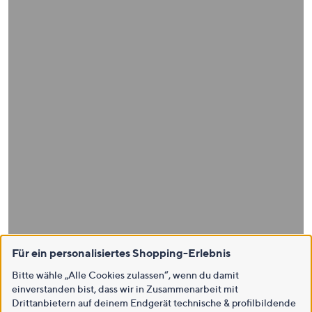
Für ein personalisiertes Shopping-Erlebnis
Bitte wähle „Alle Cookies zulassen“, wenn du damit
einverstanden bist, dass wir in Zusammenarbeit mit
Drittanbietern auf deinem Endgerät technische & profilbildende