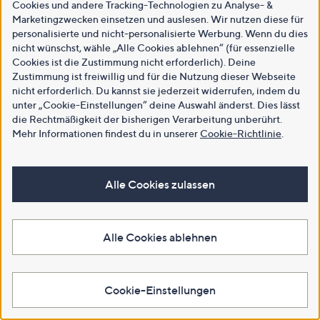
Cookies und andere Tracking-Technologien zu Analyse- &
Marketingzwecken einsetzen und auslesen. Wir nutzen diese für
personalisierte und nicht-personalisierte Werbung. Wenn du dies
nicht wünschst, wähle „Alle Cookies ablehnen“ (für essenzielle
Cookies ist die Zustimmung nicht erforderlich). Deine
Zustimmung ist freiwillig und für die Nutzung dieser Webseite
nicht erforderlich. Du kannst sie jederzeit widerrufen, indem du
unter „Cookie-Einstellungen“ deine Auswahl änderst. Dies lässt
die Rechtmäßigkeit der bisherigen Verarbeitung unberührt.
Mehr Informationen findest du in unserer
Cookie-Richtlinie
.
Alle Cookies zulassen
Alle Cookies ablehnen
Cookie-Einstellungen