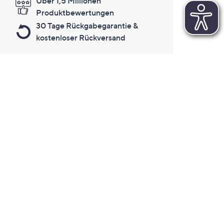
Über 1,5 Millionen
Produktbewertungen
30 Tage Rückgabegarantie &
kostenloser Rückversand