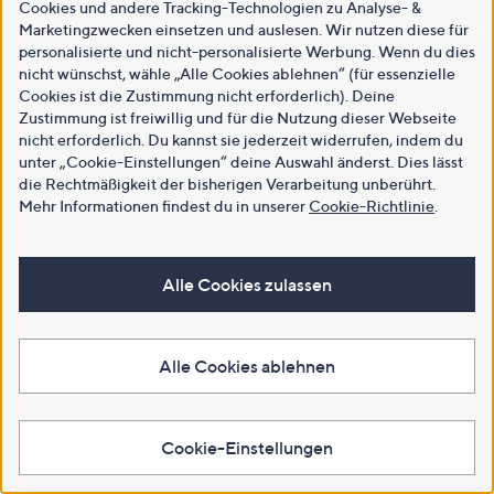
Cookies und andere Tracking-Technologien zu Analyse- &
Marketingzwecken einsetzen und auslesen. Wir nutzen diese für
personalisierte und nicht-personalisierte Werbung. Wenn du dies
nicht wünschst, wähle „Alle Cookies ablehnen“ (für essenzielle
Cookies ist die Zustimmung nicht erforderlich). Deine
Zustimmung ist freiwillig und für die Nutzung dieser Webseite
nicht erforderlich. Du kannst sie jederzeit widerrufen, indem du
unter „Cookie-Einstellungen“ deine Auswahl änderst. Dies lässt
die Rechtmäßigkeit der bisherigen Verarbeitung unberührt.
Mehr Informationen findest du in unserer
Cookie-Richtlinie
.
Alle Cookies zulassen
Alle Cookies ablehnen
Cookie-Einstellungen