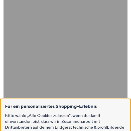
Für ein personalisiertes Shopping-Erlebnis
Bitte wähle „Alle Cookies zulassen“, wenn du damit
einverstanden bist, dass wir in Zusammenarbeit mit
Drittanbietern auf deinem Endgerät technische & profilbildende