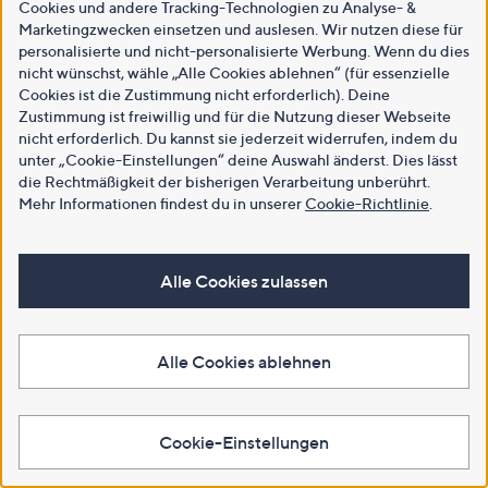
Cookies und andere Tracking-Technologien zu Analyse- &
Marketingzwecken einsetzen und auslesen. Wir nutzen diese für
personalisierte und nicht-personalisierte Werbung. Wenn du dies
nicht wünschst, wähle „Alle Cookies ablehnen“ (für essenzielle
Cookies ist die Zustimmung nicht erforderlich). Deine
Zustimmung ist freiwillig und für die Nutzung dieser Webseite
nicht erforderlich. Du kannst sie jederzeit widerrufen, indem du
unter „Cookie-Einstellungen“ deine Auswahl änderst. Dies lässt
die Rechtmäßigkeit der bisherigen Verarbeitung unberührt.
Mehr Informationen findest du in unserer
Cookie-Richtlinie
.
Alle Cookies zulassen
Alle Cookies ablehnen
Cookie-Einstellungen