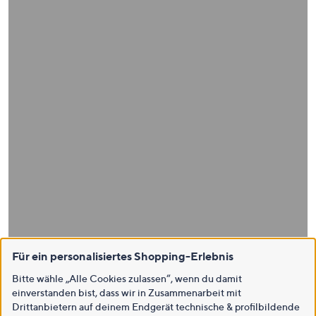
Für ein personalisiertes Shopping-Erlebnis
Bitte wähle „Alle Cookies zulassen“, wenn du damit
einverstanden bist, dass wir in Zusammenarbeit mit
Drittanbietern auf deinem Endgerät technische & profilbildende