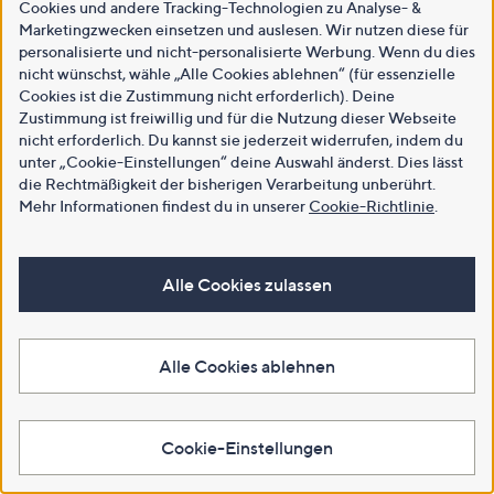
Cookies und andere Tracking-Technologien zu Analyse- &
Marketingzwecken einsetzen und auslesen. Wir nutzen diese für
personalisierte und nicht-personalisierte Werbung. Wenn du dies
nicht wünschst, wähle „Alle Cookies ablehnen“ (für essenzielle
Cookies ist die Zustimmung nicht erforderlich). Deine
Zustimmung ist freiwillig und für die Nutzung dieser Webseite
nicht erforderlich. Du kannst sie jederzeit widerrufen, indem du
unter „Cookie-Einstellungen“ deine Auswahl änderst. Dies lässt
die Rechtmäßigkeit der bisherigen Verarbeitung unberührt.
Mehr Informationen findest du in unserer
Cookie-Richtlinie
.
Alle Cookies zulassen
Alle Cookies ablehnen
Cookie-Einstellungen