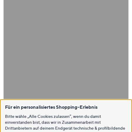
Für ein personalisiertes Shopping-Erlebnis
Bitte wähle „Alle Cookies zulassen“, wenn du damit
einverstanden bist, dass wir in Zusammenarbeit mit
Drittanbietern auf deinem Endgerät technische & profilbildende