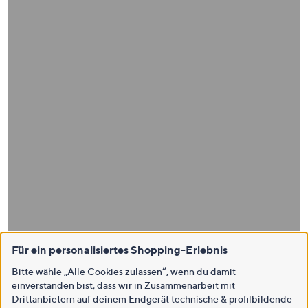
Für ein personalisiertes Shopping-Erlebnis
Bitte wähle „Alle Cookies zulassen“, wenn du damit
einverstanden bist, dass wir in Zusammenarbeit mit
Drittanbietern auf deinem Endgerät technische & profilbildende