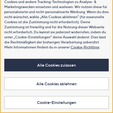
Cookies und andere Tracking-Technologien zu Analyse- &
Marketingzwecken einsetzen und auslesen. Wir nutzen diese für
personalisierte und nicht-personalisierte Werbung. Wenn du dies
nicht wünschst, wähle „Alle Cookies ablehnen“ (für essenzielle
Cookies ist die Zustimmung nicht erforderlich). Deine
Zustimmung ist freiwillig und für die Nutzung dieser Webseite
nicht erforderlich. Du kannst sie jederzeit widerrufen, indem du
unter „Cookie-Einstellungen“ deine Auswahl änderst. Dies lässt
die Rechtmäßigkeit der bisherigen Verarbeitung unberührt.
Mehr Informationen findest du in unserer
Cookie-Richtlinie
.
Alle Cookies zulassen
Alle Cookies ablehnen
Cookie-Einstellungen