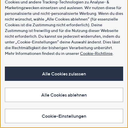
Cookies und andere Tracking-Technologien zu Analyse- &
Marketingzwecken einsetzen und auslesen. Wir nutzen diese für
personalisierte und nicht-personalisierte Werbung. Wenn du dies
nicht wünschst, wähle „Alle Cookies ablehnen“ (für essenzielle
Cookies ist die Zustimmung nicht erforderlich). Deine
Zustimmung ist freiwillig und für die Nutzung dieser Webseite
nicht erforderlich. Du kannst sie jederzeit widerrufen, indem du
unter „Cookie-Einstellungen“ deine Auswahl änderst. Dies lässt
die Rechtmäßigkeit der bisherigen Verarbeitung unberührt.
Mehr Informationen findest du in unserer
Cookie-Richtlinie
.
Alle Cookies zulassen
Alle Cookies ablehnen
Cookie-Einstellungen