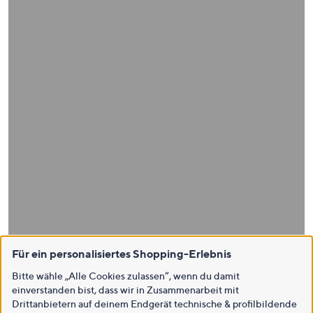
Für ein personalisiertes Shopping-Erlebnis
Bitte wähle „Alle Cookies zulassen“, wenn du damit
einverstanden bist, dass wir in Zusammenarbeit mit
Drittanbietern auf deinem Endgerät technische & profilbildende