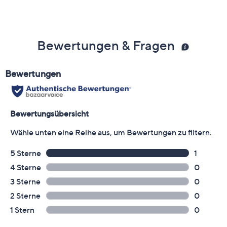
Bewertungen & Fragen