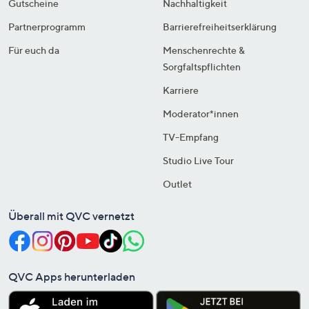
Gutscheine
Nachhaltigkeit
Partnerprogramm
Barrierefreiheitserklärung
Für euch da
Menschenrechte &
Sorgfaltspflichten
Karriere
Moderator*innen
TV-Empfang
Studio Live Tour
Outlet
Überall mit QVC vernetzt
QVC Apps herunterladen