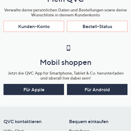
Verwalte deine persönlichen Daten und Bestellungen sowie deine
Wunschliste in deinem Kundenkonto
Kunden-Konto
Bestell-Status
Mobil shoppen
Jetzt die QVC App für Smartphone, Tablet & Co. herunterladen
und überall live dabei sein!
Für Apple
Für Android
QVC kontaktieren
Bequem einkaufen
Hilfe-Chat
Bestellung