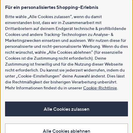
Für ein personalisiertes Shopping-Erlebnis
Bitte wähle „Alle Cookies zulassen“, wenn du damit
einverstanden bist, dass wir in Zusammenarbeit mit
Drittanbietern auf deinem Endgerät technische & profilbildende
Cookies und andere Tracking-Technologien zu Analyse- &
Marketingzwecken einsetzen und auslesen. Wir nutzen diese für
personalisierte und nicht-personalisierte Werbung. Wenn du dies
nicht wünschst, wähle „Alle Cookies ablehnen“ (für essenzielle
Cookies ist die Zustimmung nicht erforderlich). Deine
Zustimmung ist freiwillig und für die Nutzung dieser Webseite
nicht erforderlich. Du kannst sie jederzeit widerrufen, indem du
unter „Cookie-Einstellungen“ deine Auswahl änderst. Dies lässt
die Rechtmäßigkeit der bisherigen Verarbeitung unberührt.
Mehr Informationen findest du in unserer
Cookie-Richtlinie
.
Alle Cookies zulassen
Alle Cookies ablehnen