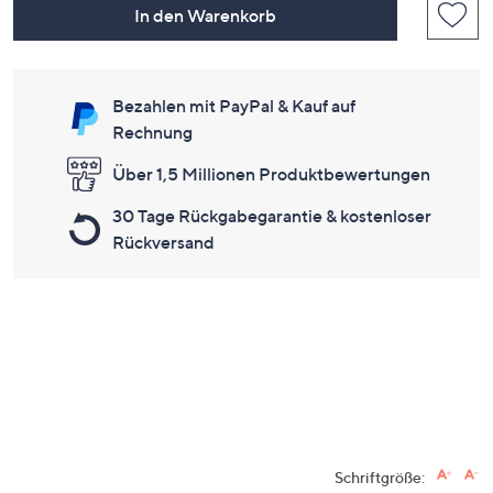
In den Warenkorb
Bezahlen mit PayPal & Kauf auf
Rechnung
Über 1,5 Millionen Produktbewertungen
30 Tage Rückgabegarantie & kostenloser
Rückversand
Schriftgröße: