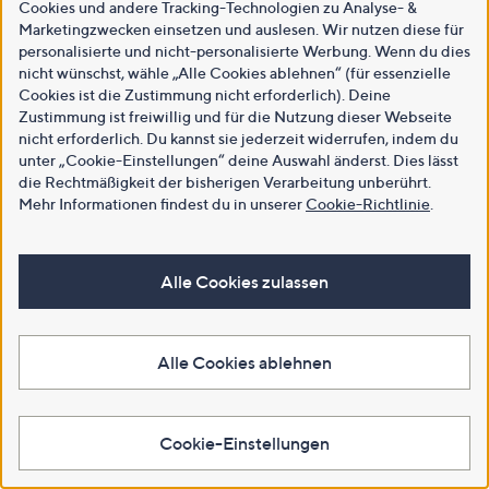
Cookies und andere Tracking-Technologien zu Analyse- &
Marketingzwecken einsetzen und auslesen. Wir nutzen diese für
personalisierte und nicht-personalisierte Werbung. Wenn du dies
nicht wünschst, wähle „Alle Cookies ablehnen“ (für essenzielle
Cookies ist die Zustimmung nicht erforderlich). Deine
Zustimmung ist freiwillig und für die Nutzung dieser Webseite
nicht erforderlich. Du kannst sie jederzeit widerrufen, indem du
unter „Cookie-Einstellungen“ deine Auswahl änderst. Dies lässt
die Rechtmäßigkeit der bisherigen Verarbeitung unberührt.
Mehr Informationen findest du in unserer
Cookie-Richtlinie
.
Alle Cookies zulassen
Alle Cookies ablehnen
Cookie-Einstellungen