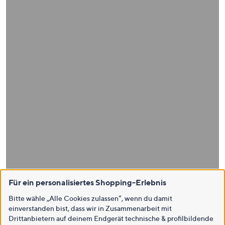
Für ein personalisiertes Shopping-Erlebnis
Bitte wähle „Alle Cookies zulassen“, wenn du damit
einverstanden bist, dass wir in Zusammenarbeit mit
Drittanbietern auf deinem Endgerät technische & profilbildende