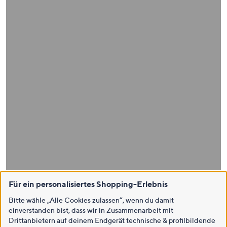
Für ein personalisiertes Shopping-Erlebnis
Bitte wähle „Alle Cookies zulassen“, wenn du damit
einverstanden bist, dass wir in Zusammenarbeit mit
Drittanbietern auf deinem Endgerät technische & profilbildende