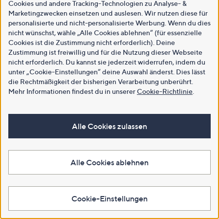
Cookies und andere Tracking-Technologien zu Analyse- &
Marketingzwecken einsetzen und auslesen. Wir nutzen diese für
personalisierte und nicht-personalisierte Werbung. Wenn du dies
nicht wünschst, wähle „Alle Cookies ablehnen“ (für essenzielle
Cookies ist die Zustimmung nicht erforderlich). Deine
Zustimmung ist freiwillig und für die Nutzung dieser Webseite
nicht erforderlich. Du kannst sie jederzeit widerrufen, indem du
unter „Cookie-Einstellungen“ deine Auswahl änderst. Dies lässt
die Rechtmäßigkeit der bisherigen Verarbeitung unberührt.
Mehr Informationen findest du in unserer
Cookie-Richtlinie
.
Alle Cookies zulassen
Alle Cookies ablehnen
Cookie-Einstellungen