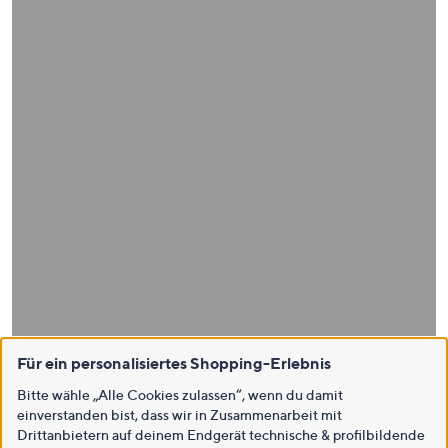
Für ein personalisiertes Shopping-Erlebnis
Bitte wähle „Alle Cookies zulassen“, wenn du damit
einverstanden bist, dass wir in Zusammenarbeit mit
Drittanbietern auf deinem Endgerät technische & profilbildende