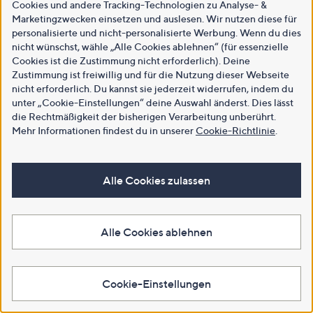
Cookies und andere Tracking-Technologien zu Analyse- &
Marketingzwecken einsetzen und auslesen. Wir nutzen diese für
personalisierte und nicht-personalisierte Werbung. Wenn du dies
nicht wünschst, wähle „Alle Cookies ablehnen“ (für essenzielle
Cookies ist die Zustimmung nicht erforderlich). Deine
Zustimmung ist freiwillig und für die Nutzung dieser Webseite
nicht erforderlich. Du kannst sie jederzeit widerrufen, indem du
unter „Cookie-Einstellungen“ deine Auswahl änderst. Dies lässt
die Rechtmäßigkeit der bisherigen Verarbeitung unberührt.
Mehr Informationen findest du in unserer
Cookie-Richtlinie
.
Alle Cookies zulassen
Alle Cookies ablehnen
Cookie-Einstellungen