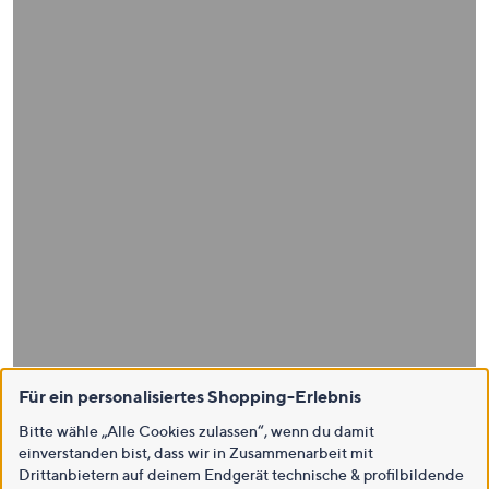
Für ein personalisiertes Shopping-Erlebnis
Bitte wähle „Alle Cookies zulassen“, wenn du damit
einverstanden bist, dass wir in Zusammenarbeit mit
Drittanbietern auf deinem Endgerät technische & profilbildende