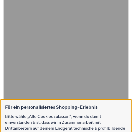
Für ein personalisiertes Shopping-Erlebnis
Bitte wähle „Alle Cookies zulassen“, wenn du damit
einverstanden bist, dass wir in Zusammenarbeit mit
Drittanbietern auf deinem Endgerät technische & profilbildende