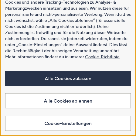
Cookies und andere Tracking-Technologien zu Analyse- &
Marketingzwecken einsetzen und auslesen. Wir nutzen diese für
personalisierte und nicht-personalisierte Werbung. Wenn du dies
nicht wünschst, wähle „Alle Cookies ablehnen“ (für essenzielle
Cookies ist die Zustimmung nicht erforderlich). Deine
Zustimmung ist freiwillig und für die Nutzung dieser Webseite
nicht erforderlich. Du kannst sie jederzeit widerrufen, indem du
unter „Cookie-Einstellungen“ deine Auswahl änderst. Dies lässt
die Rechtmäßigkeit der bisherigen Verarbeitung unberührt.
Mehr Informationen findest du in unserer
Cookie-Richtlinie
.
Alle Cookies zulassen
Alle Cookies ablehnen
Cookie-Einstellungen