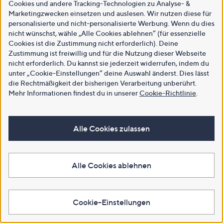
Cookies und andere Tracking-Technologien zu Analyse- &
Marketingzwecken einsetzen und auslesen. Wir nutzen diese für
personalisierte und nicht-personalisierte Werbung. Wenn du dies
nicht wünschst, wähle „Alle Cookies ablehnen“ (für essenzielle
Cookies ist die Zustimmung nicht erforderlich). Deine
Zustimmung ist freiwillig und für die Nutzung dieser Webseite
nicht erforderlich. Du kannst sie jederzeit widerrufen, indem du
unter „Cookie-Einstellungen“ deine Auswahl änderst. Dies lässt
die Rechtmäßigkeit der bisherigen Verarbeitung unberührt.
Mehr Informationen findest du in unserer
Cookie-Richtlinie
.
Alle Cookies zulassen
Alle Cookies ablehnen
Cookie-Einstellungen