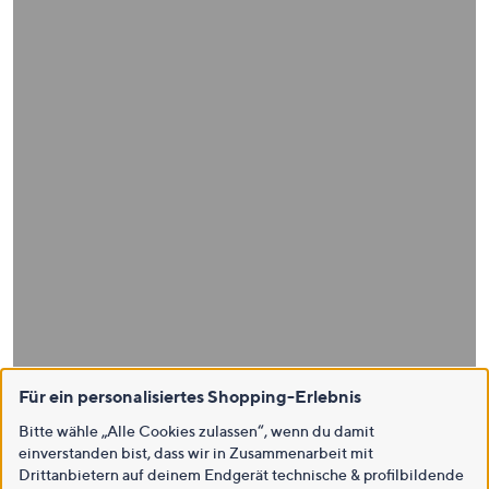
Für ein personalisiertes Shopping-Erlebnis
Bitte wähle „Alle Cookies zulassen“, wenn du damit
einverstanden bist, dass wir in Zusammenarbeit mit
Drittanbietern auf deinem Endgerät technische & profilbildende