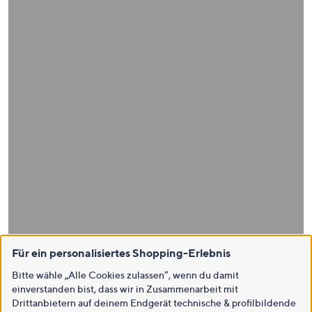
Für ein personalisiertes Shopping-Erlebnis
Bitte wähle „Alle Cookies zulassen“, wenn du damit
einverstanden bist, dass wir in Zusammenarbeit mit
Drittanbietern auf deinem Endgerät technische & profilbildende