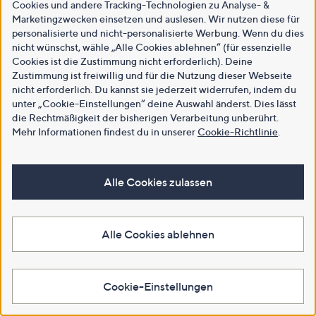
Cookies und andere Tracking-Technologien zu Analyse- &
Marketingzwecken einsetzen und auslesen. Wir nutzen diese für
personalisierte und nicht-personalisierte Werbung. Wenn du dies
nicht wünschst, wähle „Alle Cookies ablehnen“ (für essenzielle
Cookies ist die Zustimmung nicht erforderlich). Deine
Zustimmung ist freiwillig und für die Nutzung dieser Webseite
nicht erforderlich. Du kannst sie jederzeit widerrufen, indem du
unter „Cookie-Einstellungen“ deine Auswahl änderst. Dies lässt
die Rechtmäßigkeit der bisherigen Verarbeitung unberührt.
Mehr Informationen findest du in unserer
Cookie-Richtlinie
.
Alle Cookies zulassen
Alle Cookies ablehnen
Cookie-Einstellungen