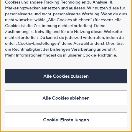
Cookies und andere Tracking-Technologien zu Analyse- &
Marketingzwecken einsetzen und auslesen. Wir nutzen diese für
personalisierte und nicht-personalisierte Werbung. Wenn du dies
nicht wünschst, wähle „Alle Cookies ablehnen“ (für essenzielle
Cookies ist die Zustimmung nicht erforderlich). Deine
Zustimmung ist freiwillig und für die Nutzung dieser Webseite
nicht erforderlich. Du kannst sie jederzeit widerrufen, indem du
unter „Cookie-Einstellungen“ deine Auswahl änderst. Dies lässt
die Rechtmäßigkeit der bisherigen Verarbeitung unberührt.
Mehr Informationen findest du in unserer
Cookie-Richtlinie
.
Alle Cookies zulassen
Alle Cookies ablehnen
Cookie-Einstellungen