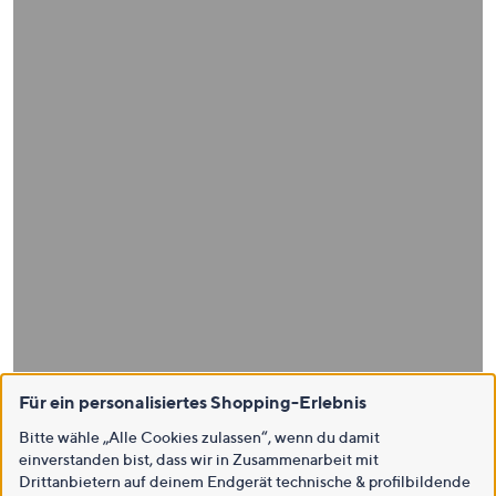
Für ein personalisiertes Shopping-Erlebnis
Bitte wähle „Alle Cookies zulassen“, wenn du damit
einverstanden bist, dass wir in Zusammenarbeit mit
Drittanbietern auf deinem Endgerät technische & profilbildende