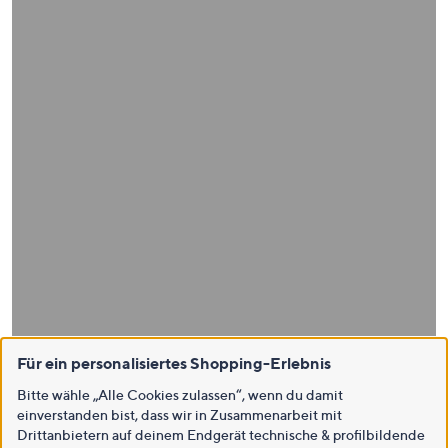
Für ein personalisiertes Shopping-Erlebnis
Bitte wähle „Alle Cookies zulassen“, wenn du damit
einverstanden bist, dass wir in Zusammenarbeit mit
Drittanbietern auf deinem Endgerät technische & profilbildende