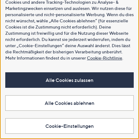
Cookies und andere Tracking-Technologien zu Analyse- &
Marketingzwecken einsetzen und auslesen. Wir nutzen diese für
personalisierte und nicht-personalisierte Werbung. Wenn du dies
nicht wünschst, wähle „Alle Cookies ablehnen“ (für essenzielle
Cookies ist die Zustimmung nicht erforderlich). Deine
Zustimmung ist freiwillig und für die Nutzung dieser Webseite
nicht erforderlich. Du kannst sie jederzeit widerrufen, indem du
unter „Cookie-Einstellungen“ deine Auswahl änderst. Dies lässt
die Rechtmäßigkeit der bisherigen Verarbeitung unberührt.
Mehr Informationen findest du in unserer
Cookie-Richtlinie
.
Alle Cookies zulassen
Alle Cookies ablehnen
Cookie-Einstellungen