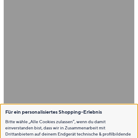
Für ein personalisiertes Shopping-Erlebnis
Bitte wähle „Alle Cookies zulassen“, wenn du damit
einverstanden bist, dass wir in Zusammenarbeit mit
Drittanbietern auf deinem Endgerät technische & profilbildende