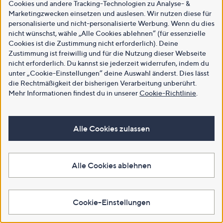
Cookies und andere Tracking-Technologien zu Analyse- &
Marketingzwecken einsetzen und auslesen. Wir nutzen diese für
personalisierte und nicht-personalisierte Werbung. Wenn du dies
nicht wünschst, wähle „Alle Cookies ablehnen“ (für essenzielle
Cookies ist die Zustimmung nicht erforderlich). Deine
Zustimmung ist freiwillig und für die Nutzung dieser Webseite
nicht erforderlich. Du kannst sie jederzeit widerrufen, indem du
unter „Cookie-Einstellungen“ deine Auswahl änderst. Dies lässt
die Rechtmäßigkeit der bisherigen Verarbeitung unberührt.
Mehr Informationen findest du in unserer
Cookie-Richtlinie
.
Alle Cookies zulassen
Alle Cookies ablehnen
Cookie-Einstellungen