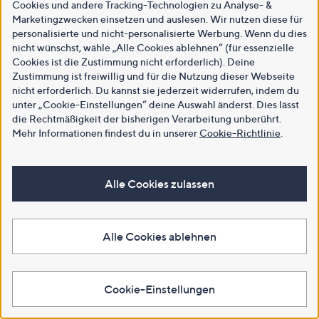
Cookies und andere Tracking-Technologien zu Analyse- &
Marketingzwecken einsetzen und auslesen. Wir nutzen diese für
personalisierte und nicht-personalisierte Werbung. Wenn du dies
nicht wünschst, wähle „Alle Cookies ablehnen“ (für essenzielle
Cookies ist die Zustimmung nicht erforderlich). Deine
Zustimmung ist freiwillig und für die Nutzung dieser Webseite
nicht erforderlich. Du kannst sie jederzeit widerrufen, indem du
unter „Cookie-Einstellungen“ deine Auswahl änderst. Dies lässt
die Rechtmäßigkeit der bisherigen Verarbeitung unberührt.
Mehr Informationen findest du in unserer
Cookie-Richtlinie
.
Alle Cookies zulassen
Alle Cookies ablehnen
Cookie-Einstellungen