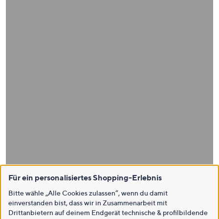
Für ein personalisiertes Shopping-Erlebnis
Bitte wähle „Alle Cookies zulassen“, wenn du damit
einverstanden bist, dass wir in Zusammenarbeit mit
Drittanbietern auf deinem Endgerät technische & profilbildende