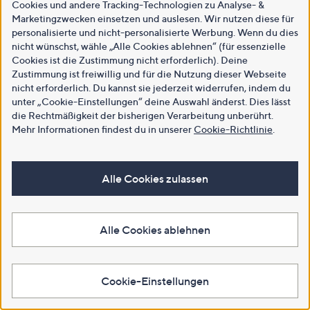
Cookies und andere Tracking-Technologien zu Analyse- &
Marketingzwecken einsetzen und auslesen. Wir nutzen diese für
personalisierte und nicht-personalisierte Werbung. Wenn du dies
nicht wünschst, wähle „Alle Cookies ablehnen“ (für essenzielle
Cookies ist die Zustimmung nicht erforderlich). Deine
Zustimmung ist freiwillig und für die Nutzung dieser Webseite
nicht erforderlich. Du kannst sie jederzeit widerrufen, indem du
unter „Cookie-Einstellungen“ deine Auswahl änderst. Dies lässt
die Rechtmäßigkeit der bisherigen Verarbeitung unberührt.
Mehr Informationen findest du in unserer
Cookie-Richtlinie
.
Alle Cookies zulassen
Alle Cookies ablehnen
Cookie-Einstellungen