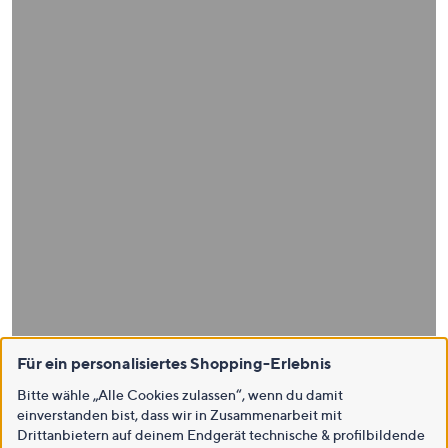
Für ein personalisiertes Shopping-Erlebnis
Bitte wähle „Alle Cookies zulassen“, wenn du damit
einverstanden bist, dass wir in Zusammenarbeit mit
Drittanbietern auf deinem Endgerät technische & profilbildende