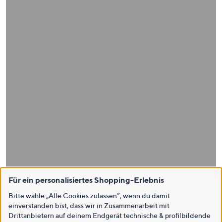
Für ein personalisiertes Shopping-Erlebnis
Bitte wähle „Alle Cookies zulassen“, wenn du damit
einverstanden bist, dass wir in Zusammenarbeit mit
Drittanbietern auf deinem Endgerät technische & profilbildende