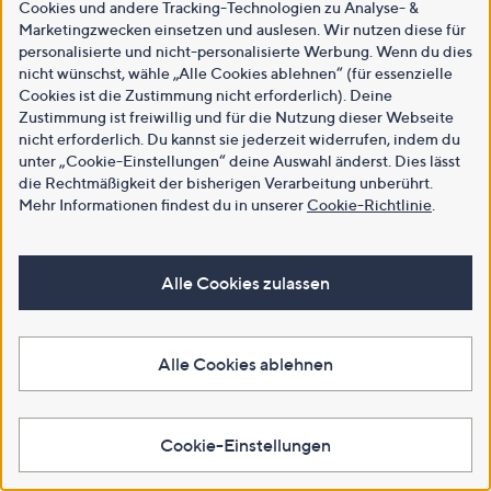
Cookies und andere Tracking-Technologien zu Analyse- &
Marketingzwecken einsetzen und auslesen. Wir nutzen diese für
personalisierte und nicht-personalisierte Werbung. Wenn du dies
nicht wünschst, wähle „Alle Cookies ablehnen“ (für essenzielle
Cookies ist die Zustimmung nicht erforderlich). Deine
Zustimmung ist freiwillig und für die Nutzung dieser Webseite
nicht erforderlich. Du kannst sie jederzeit widerrufen, indem du
unter „Cookie-Einstellungen“ deine Auswahl änderst. Dies lässt
die Rechtmäßigkeit der bisherigen Verarbeitung unberührt.
Mehr Informationen findest du in unserer
Cookie-Richtlinie
.
Alle Cookies zulassen
Alle Cookies ablehnen
Cookie-Einstellungen