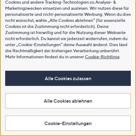
Cookies und andere Tracking-Technologien zu Analyse- &
Marketingzwecken einsetzen und auslesen. Wir nutzen diese für
personalisierte und nicht-personalisierte Werbung. Wenn du dies
nicht wünschst, wähle „Alle Cookies ablehnen“ (für essenzielle
Cookies ist die Zustimmung nicht erforderlich). Deine
Zustimmung ist freiwillig und für die Nutzung dieser Webseite
nicht erforderlich. Du kannst sie jederzeit widerrufen, indem du
unter „Cookie-Einstellungen“ deine Auswahl änderst. Dies lässt
die Rechtmäßigkeit der bisherigen Verarbeitung unberührt.
Mehr Informationen findest du in unserer
Cookie-Richtlinie
.
Alle Cookies zulassen
Alle Cookies ablehnen
Cookie-Einstellungen