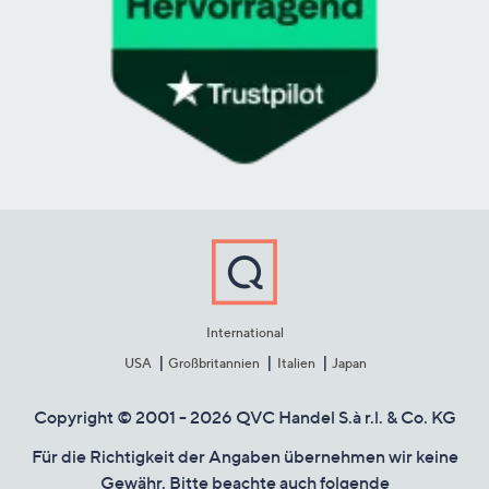
International
USA
Großbritannien
Italien
Japan
Copyright © 2001 - 2026 QVC Handel S.à r.l. & Co. KG
Für die Richtigkeit der Angaben übernehmen wir keine
Gewähr. Bitte beachte auch folgende