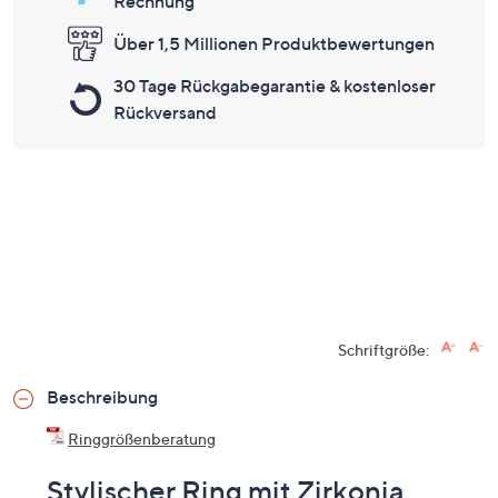
Rechnung
Über 1,5 Millionen Produktbewertungen
30 Tage Rückgabegarantie & kostenloser
Rückversand
Schriftgröße:
Beschreibung
Ringgrößenberatung
Stylischer Ring mit Zirkonia