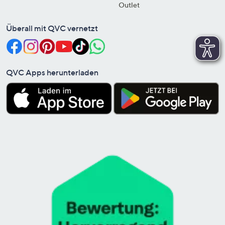
Outlet
Überall mit QVC vernetzt
QVC Apps herunterladen