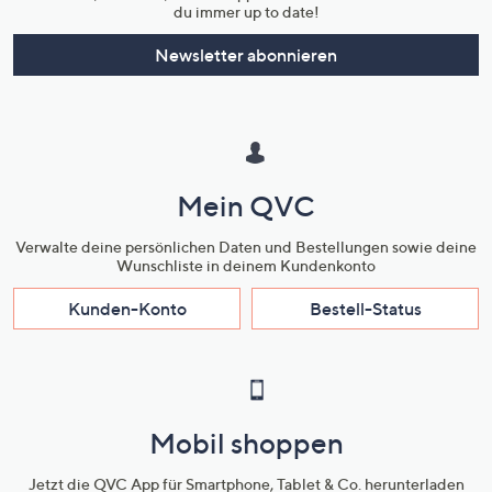
du immer up to date!
Newsletter abonnieren
Mein QVC
Verwalte deine persönlichen Daten und Bestellungen sowie deine
Wunschliste in deinem Kundenkonto
Kunden-Konto
Bestell-Status
Mobil shoppen
Jetzt die QVC App für Smartphone, Tablet & Co. herunterladen