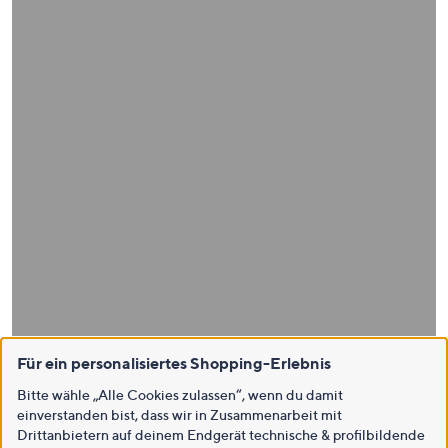
Für ein personalisiertes Shopping-Erlebnis
Bitte wähle „Alle Cookies zulassen“, wenn du damit
einverstanden bist, dass wir in Zusammenarbeit mit
Drittanbietern auf deinem Endgerät technische & profilbildende