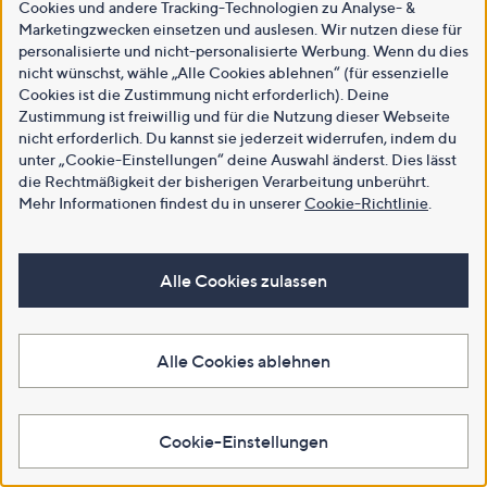
Cookies und andere Tracking-Technologien zu Analyse- &
Marketingzwecken einsetzen und auslesen. Wir nutzen diese für
personalisierte und nicht-personalisierte Werbung. Wenn du dies
nicht wünschst, wähle „Alle Cookies ablehnen“ (für essenzielle
Cookies ist die Zustimmung nicht erforderlich). Deine
Zustimmung ist freiwillig und für die Nutzung dieser Webseite
nicht erforderlich. Du kannst sie jederzeit widerrufen, indem du
unter „Cookie-Einstellungen“ deine Auswahl änderst. Dies lässt
die Rechtmäßigkeit der bisherigen Verarbeitung unberührt.
Mehr Informationen findest du in unserer
Cookie-Richtlinie
.
Alle Cookies zulassen
Alle Cookies ablehnen
Cookie-Einstellungen