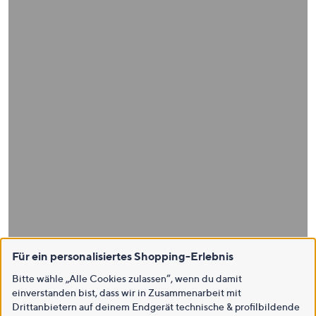
Für ein personalisiertes Shopping-Erlebnis
Bitte wähle „Alle Cookies zulassen“, wenn du damit
einverstanden bist, dass wir in Zusammenarbeit mit
Drittanbietern auf deinem Endgerät technische & profilbildende