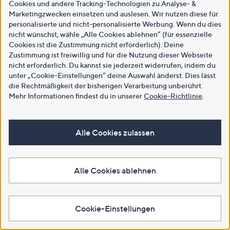
Cookies und andere Tracking-Technologien zu Analyse- &
Marketingzwecken einsetzen und auslesen. Wir nutzen diese für
personalisierte und nicht-personalisierte Werbung. Wenn du dies
nicht wünschst, wähle „Alle Cookies ablehnen“ (für essenzielle
Cookies ist die Zustimmung nicht erforderlich). Deine
Zustimmung ist freiwillig und für die Nutzung dieser Webseite
nicht erforderlich. Du kannst sie jederzeit widerrufen, indem du
unter „Cookie-Einstellungen“ deine Auswahl änderst. Dies lässt
die Rechtmäßigkeit der bisherigen Verarbeitung unberührt.
Mehr Informationen findest du in unserer
Cookie-Richtlinie
.
Alle Cookies zulassen
Alle Cookies ablehnen
Cookie-Einstellungen