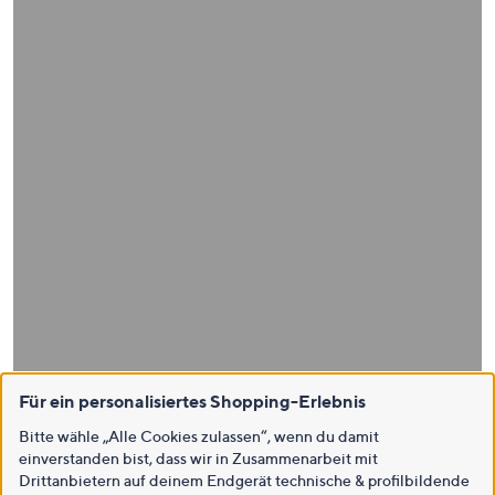
Für ein personalisiertes Shopping-Erlebnis
Bitte wähle „Alle Cookies zulassen“, wenn du damit
einverstanden bist, dass wir in Zusammenarbeit mit
Drittanbietern auf deinem Endgerät technische & profilbildende