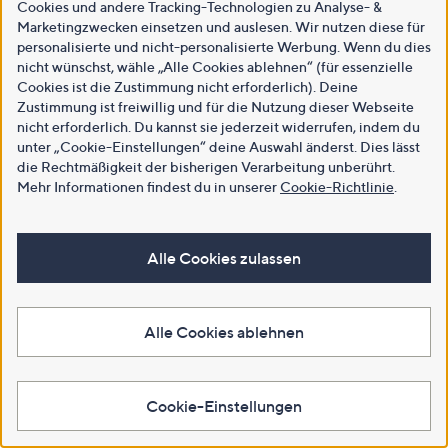
Cookies und andere Tracking-Technologien zu Analyse- &
Marketingzwecken einsetzen und auslesen. Wir nutzen diese für
personalisierte und nicht-personalisierte Werbung. Wenn du dies
nicht wünschst, wähle „Alle Cookies ablehnen“ (für essenzielle
Cookies ist die Zustimmung nicht erforderlich). Deine
Zustimmung ist freiwillig und für die Nutzung dieser Webseite
nicht erforderlich. Du kannst sie jederzeit widerrufen, indem du
unter „Cookie-Einstellungen“ deine Auswahl änderst. Dies lässt
die Rechtmäßigkeit der bisherigen Verarbeitung unberührt.
Mehr Informationen findest du in unserer
Cookie-Richtlinie
.
Alle Cookies zulassen
Alle Cookies ablehnen
Cookie-Einstellungen