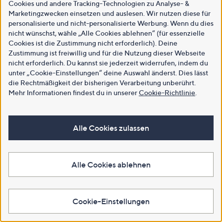
Cookies und andere Tracking-Technologien zu Analyse- &
Marketingzwecken einsetzen und auslesen. Wir nutzen diese für
personalisierte und nicht-personalisierte Werbung. Wenn du dies
nicht wünschst, wähle „Alle Cookies ablehnen“ (für essenzielle
Cookies ist die Zustimmung nicht erforderlich). Deine
Zustimmung ist freiwillig und für die Nutzung dieser Webseite
nicht erforderlich. Du kannst sie jederzeit widerrufen, indem du
unter „Cookie-Einstellungen“ deine Auswahl änderst. Dies lässt
die Rechtmäßigkeit der bisherigen Verarbeitung unberührt.
Mehr Informationen findest du in unserer
Cookie-Richtlinie
.
Alle Cookies zulassen
Alle Cookies ablehnen
Cookie-Einstellungen