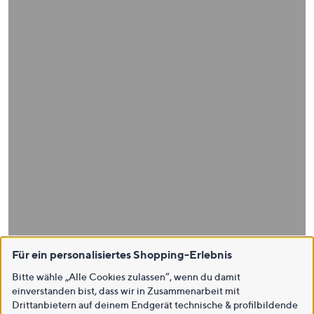
Für ein personalisiertes Shopping-Erlebnis
Bitte wähle „Alle Cookies zulassen“, wenn du damit
einverstanden bist, dass wir in Zusammenarbeit mit
Drittanbietern auf deinem Endgerät technische & profilbildende