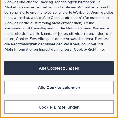
Cookies und andere Tracking-Technologien zu Analyse- &
Marketingzwecken einsetzen und auslesen. Wir nutzen diese für
personalisierte und nicht-personalisierte Werbung. Wenn du dies
nicht wünschst, wähle „Alle Cookies ablehnen“ (für essenzielle
Cookies ist die Zustimmung nicht erforderlich). Deine
Zustimmung ist freiwillig und für die Nutzung dieser Webseite
nicht erforderlich. Du kannst sie jederzeit widerrufen, indem du
unter „Cookie-Einstellungen“ deine Auswahl änderst. Dies lässt
die Rechtmäßigkeit der bisherigen Verarbeitung unberührt.
Mehr Informationen findest du in unserer
Cookie-Richtlinie
.
Alle Cookies zulassen
Alle Cookies ablehnen
Cookie-Einstellungen