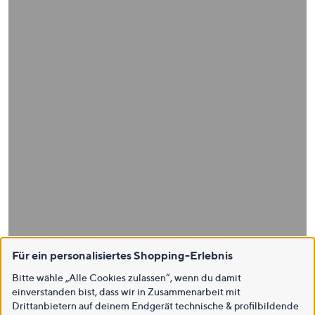
Für ein personalisiertes Shopping-Erlebnis
Bitte wähle „Alle Cookies zulassen“, wenn du damit
einverstanden bist, dass wir in Zusammenarbeit mit
Drittanbietern auf deinem Endgerät technische & profilbildende