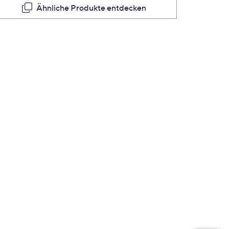
Ähnliche Produkte entdecken