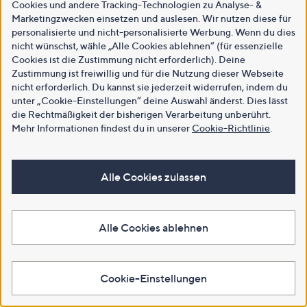
Cookies und andere Tracking-Technologien zu Analyse- &
Marketingzwecken einsetzen und auslesen. Wir nutzen diese für
personalisierte und nicht-personalisierte Werbung. Wenn du dies
nicht wünschst, wähle „Alle Cookies ablehnen“ (für essenzielle
Cookies ist die Zustimmung nicht erforderlich). Deine
Zustimmung ist freiwillig und für die Nutzung dieser Webseite
nicht erforderlich. Du kannst sie jederzeit widerrufen, indem du
unter „Cookie-Einstellungen“ deine Auswahl änderst. Dies lässt
die Rechtmäßigkeit der bisherigen Verarbeitung unberührt.
Mehr Informationen findest du in unserer
Cookie-Richtlinie
.
Alle Cookies zulassen
Alle Cookies ablehnen
Cookie-Einstellungen