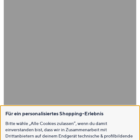
Für ein personalisiertes Shopping-Erlebnis
Bitte wähle „Alle Cookies zulassen“, wenn du damit
einverstanden bist, dass wir in Zusammenarbeit mit
Drittanbietern auf deinem Endgerät technische & profilbildende