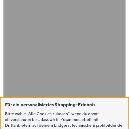
Für ein personalisiertes Shopping-Erlebnis
Bitte wähle „Alle Cookies zulassen“, wenn du damit
einverstanden bist, dass wir in Zusammenarbeit mit
Drittanbietern auf deinem Endgerät technische & profilbildende