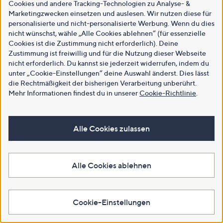
Cookies und andere Tracking-Technologien zu Analyse- &
Marketingzwecken einsetzen und auslesen. Wir nutzen diese für
personalisierte und nicht-personalisierte Werbung. Wenn du dies
nicht wünschst, wähle „Alle Cookies ablehnen“ (für essenzielle
Cookies ist die Zustimmung nicht erforderlich). Deine
Zustimmung ist freiwillig und für die Nutzung dieser Webseite
nicht erforderlich. Du kannst sie jederzeit widerrufen, indem du
unter „Cookie-Einstellungen“ deine Auswahl änderst. Dies lässt
die Rechtmäßigkeit der bisherigen Verarbeitung unberührt.
Mehr Informationen findest du in unserer
Cookie-Richtlinie
.
Alle Cookies zulassen
Alle Cookies ablehnen
Cookie-Einstellungen