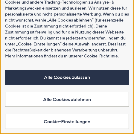
Cookies und andere Tracking-Technologien zu Analyse- &
Marketingzwecken einsetzen und auslesen. Wir nutzen diese für
personalisierte und nicht-personalisierte Werbung. Wenn du dies
nicht wünschst, wähle „Alle Cookies ablehnen“ (für essenzielle
Cookies ist die Zustimmung nicht erforderlich). Deine
Zustimmung ist freiwillig und für die Nutzung dieser Webseite
nicht erforderlich. Du kannst sie jederzeit widerrufen, indem du
unter „Cookie-Einstellungen“ deine Auswahl änderst. Dies lässt
die Rechtmäßigkeit der bisherigen Verarbeitung unberührt.
Mehr Informationen findest du in unserer
Cookie-Richtlinie
.
Alle Cookies zulassen
Alle Cookies ablehnen
Cookie-Einstellungen