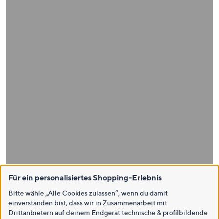
Für ein personalisiertes Shopping-Erlebnis
Bitte wähle „Alle Cookies zulassen“, wenn du damit
einverstanden bist, dass wir in Zusammenarbeit mit
Drittanbietern auf deinem Endgerät technische & profilbildende