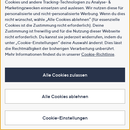
Cookies und andere Tracking-Technologien zu Analyse- &
Marketingzwecken einsetzen und auslesen. Wir nutzen diese für
personalisierte und nicht-personalisierte Werbung. Wenn du dies
nicht wünschst, wähle „Alle Cookies ablehnen“ (für essenzielle
Cookies ist die Zustimmung nicht erforderlich). Deine
Zustimmung ist freiwillig und für die Nutzung dieser Webseite
nicht erforderlich. Du kannst sie jederzeit widerrufen, indem du
unter „Cookie-Einstellungen“ deine Auswahl änderst. Dies lässt
die Rechtmäßigkeit der bisherigen Verarbeitung unberührt.
Mehr Informationen findest du in unserer
Cookie-Richtlinie
.
Alle Cookies zulassen
Alle Cookies ablehnen
Cookie-Einstellungen