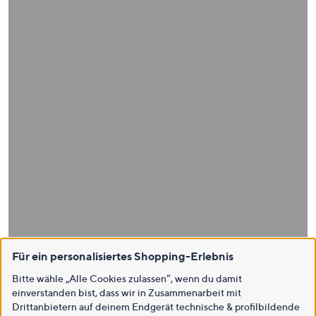
Für ein personalisiertes Shopping-Erlebnis
Bitte wähle „Alle Cookies zulassen“, wenn du damit
einverstanden bist, dass wir in Zusammenarbeit mit
Drittanbietern auf deinem Endgerät technische & profilbildende