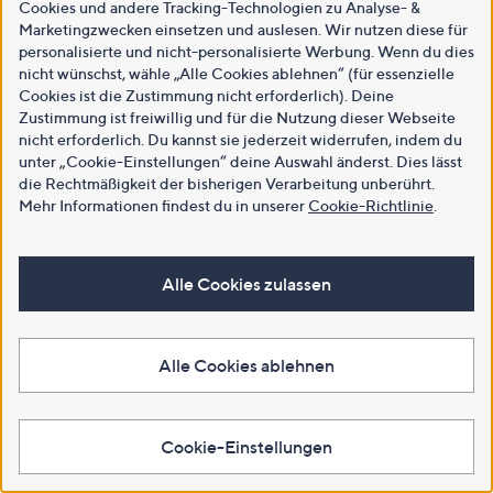
Cookies und andere Tracking-Technologien zu Analyse- &
Marketingzwecken einsetzen und auslesen. Wir nutzen diese für
personalisierte und nicht-personalisierte Werbung. Wenn du dies
nicht wünschst, wähle „Alle Cookies ablehnen“ (für essenzielle
Cookies ist die Zustimmung nicht erforderlich). Deine
Zustimmung ist freiwillig und für die Nutzung dieser Webseite
nicht erforderlich. Du kannst sie jederzeit widerrufen, indem du
unter „Cookie-Einstellungen“ deine Auswahl änderst. Dies lässt
die Rechtmäßigkeit der bisherigen Verarbeitung unberührt.
Mehr Informationen findest du in unserer
Cookie-Richtlinie
.
Alle Cookies zulassen
Alle Cookies ablehnen
Cookie-Einstellungen