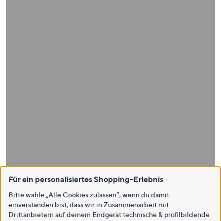
Für ein personalisiertes Shopping-Erlebnis
Bitte wähle „Alle Cookies zulassen“, wenn du damit
einverstanden bist, dass wir in Zusammenarbeit mit
Drittanbietern auf deinem Endgerät technische & profilbildende