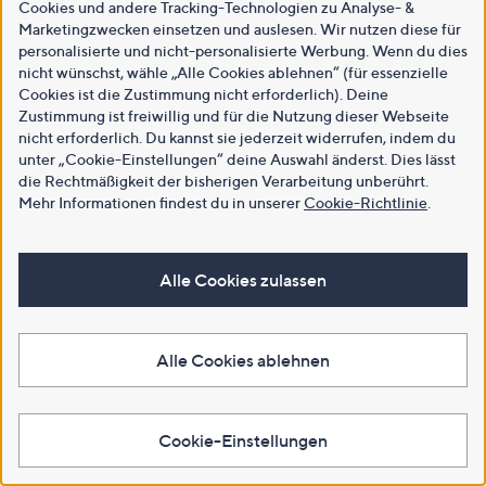
Cookies und andere Tracking-Technologien zu Analyse- &
Marketingzwecken einsetzen und auslesen. Wir nutzen diese für
personalisierte und nicht-personalisierte Werbung. Wenn du dies
nicht wünschst, wähle „Alle Cookies ablehnen“ (für essenzielle
Cookies ist die Zustimmung nicht erforderlich). Deine
Zustimmung ist freiwillig und für die Nutzung dieser Webseite
nicht erforderlich. Du kannst sie jederzeit widerrufen, indem du
unter „Cookie-Einstellungen“ deine Auswahl änderst. Dies lässt
die Rechtmäßigkeit der bisherigen Verarbeitung unberührt.
Mehr Informationen findest du in unserer
Cookie-Richtlinie
.
Alle Cookies zulassen
Alle Cookies ablehnen
Cookie-Einstellungen