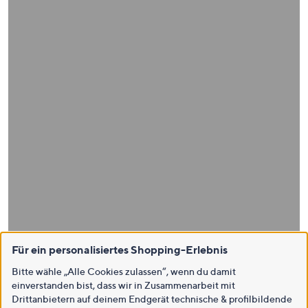
Für ein personalisiertes Shopping-Erlebnis
Bitte wähle „Alle Cookies zulassen“, wenn du damit
einverstanden bist, dass wir in Zusammenarbeit mit
Drittanbietern auf deinem Endgerät technische & profilbildende