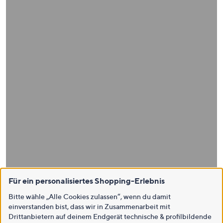
Für ein personalisiertes Shopping-Erlebnis
Bitte wähle „Alle Cookies zulassen“, wenn du damit
einverstanden bist, dass wir in Zusammenarbeit mit
Drittanbietern auf deinem Endgerät technische & profilbildende