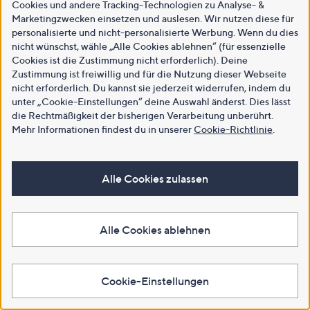
Cookies und andere Tracking-Technologien zu Analyse- &
Marketingzwecken einsetzen und auslesen. Wir nutzen diese für
personalisierte und nicht-personalisierte Werbung. Wenn du dies
nicht wünschst, wähle „Alle Cookies ablehnen“ (für essenzielle
Cookies ist die Zustimmung nicht erforderlich). Deine
Zustimmung ist freiwillig und für die Nutzung dieser Webseite
nicht erforderlich. Du kannst sie jederzeit widerrufen, indem du
unter „Cookie-Einstellungen“ deine Auswahl änderst. Dies lässt
die Rechtmäßigkeit der bisherigen Verarbeitung unberührt.
Mehr Informationen findest du in unserer
Cookie-Richtlinie
.
Alle Cookies zulassen
Alle Cookies ablehnen
Cookie-Einstellungen