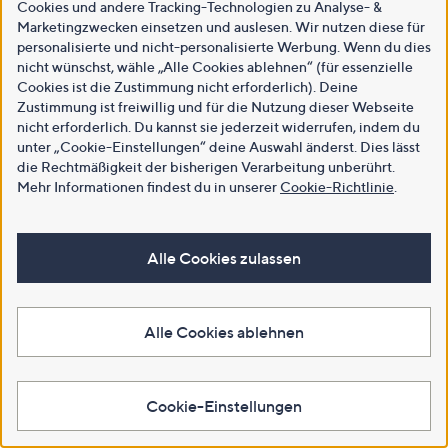
Cookies und andere Tracking-Technologien zu Analyse- &
Marketingzwecken einsetzen und auslesen. Wir nutzen diese für
personalisierte und nicht-personalisierte Werbung. Wenn du dies
nicht wünschst, wähle „Alle Cookies ablehnen“ (für essenzielle
Cookies ist die Zustimmung nicht erforderlich). Deine
Zustimmung ist freiwillig und für die Nutzung dieser Webseite
nicht erforderlich. Du kannst sie jederzeit widerrufen, indem du
unter „Cookie-Einstellungen“ deine Auswahl änderst. Dies lässt
die Rechtmäßigkeit der bisherigen Verarbeitung unberührt.
Mehr Informationen findest du in unserer
Cookie-Richtlinie
.
Alle Cookies zulassen
Alle Cookies ablehnen
Cookie-Einstellungen