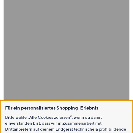
Für ein personalisiertes Shopping-Erlebnis
Bitte wähle „Alle Cookies zulassen“, wenn du damit
einverstanden bist, dass wir in Zusammenarbeit mit
Drittanbietern auf deinem Endgerät technische & profilbildende