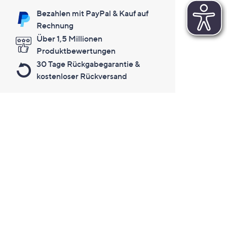
Bezahlen mit PayPal & Kauf auf
Rechnung
Über 1,5 Millionen
Produktbewertungen
30 Tage Rückgabegarantie &
kostenloser Rückversand