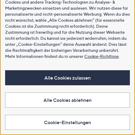
Cookies und andere Tracking-Technologien zu Analyse- &
Marketingzwecken einsetzen und auslesen. Wir nutzen diese für
personalisierte und nicht-personalisierte Werbung. Wenn du dies
nicht wünschst, wähle „Alle Cookies ablehnen“ (für essenzielle
Cookies ist die Zustimmung nicht erforderlich). Deine
Zustimmung ist freiwillig und für die Nutzung dieser Webseite
nicht erforderlich. Du kannst sie jederzeit widerrufen, indem du
unter „Cookie-Einstellungen“ deine Auswahl änderst. Dies lässt
die Rechtmäßigkeit der bisherigen Verarbeitung unberührt.
Mehr Informationen findest du in unserer
Cookie-Richtlinie
.
Alle Cookies zulassen
Alle Cookies ablehnen
Cookie-Einstellungen