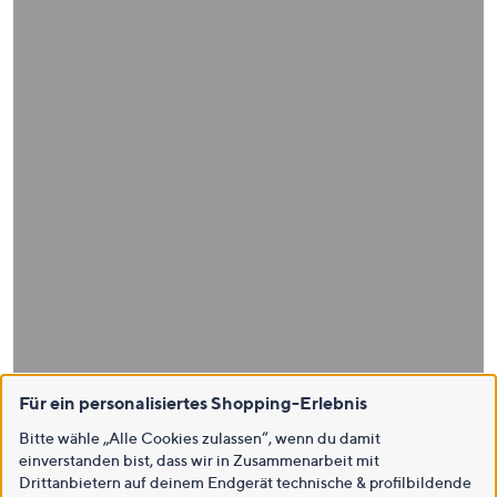
Für ein personalisiertes Shopping-Erlebnis
Bitte wähle „Alle Cookies zulassen“, wenn du damit
einverstanden bist, dass wir in Zusammenarbeit mit
Drittanbietern auf deinem Endgerät technische & profilbildende