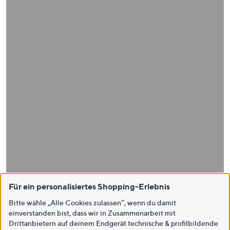
Für ein personalisiertes Shopping-Erlebnis
Bitte wähle „Alle Cookies zulassen“, wenn du damit
einverstanden bist, dass wir in Zusammenarbeit mit
Drittanbietern auf deinem Endgerät technische & profilbildende