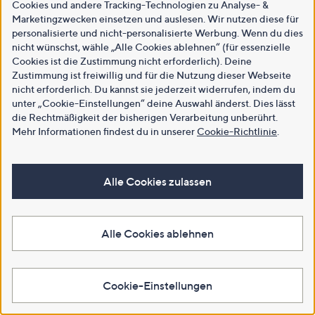
Cookies und andere Tracking-Technologien zu Analyse- &
Marketingzwecken einsetzen und auslesen. Wir nutzen diese für
personalisierte und nicht-personalisierte Werbung. Wenn du dies
nicht wünschst, wähle „Alle Cookies ablehnen“ (für essenzielle
Cookies ist die Zustimmung nicht erforderlich). Deine
Zustimmung ist freiwillig und für die Nutzung dieser Webseite
nicht erforderlich. Du kannst sie jederzeit widerrufen, indem du
unter „Cookie-Einstellungen“ deine Auswahl änderst. Dies lässt
die Rechtmäßigkeit der bisherigen Verarbeitung unberührt.
Mehr Informationen findest du in unserer
Cookie-Richtlinie
.
Alle Cookies zulassen
Alle Cookies ablehnen
Cookie-Einstellungen