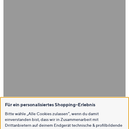
Für ein personalisiertes Shopping-Erlebnis
Bitte wähle „Alle Cookies zulassen“, wenn du damit
einverstanden bist, dass wir in Zusammenarbeit mit
Drittanbietern auf deinem Endgerät technische & profilbildende