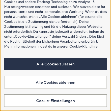
Cookies und andere Tracking-Technologien zu Analyse- &
Marketingzwecken einsetzen und auslesen. Wir nutzen diese für
personalisierte und nicht-personalisierte Werbung. Wenn du dies
nicht wünschst, wähle „Alle Cookies ablehnen“ (für essenzielle
Cookies ist die Zustimmung nicht erforderlich). Deine
Zustimmung ist freiwillig und für die Nutzung dieser Webseite
nicht erforderlich. Du kannst sie jederzeit widerrufen, indem du
unter „Cookie-Einstellungen“ deine Auswahl änderst. Dies lässt
die Rechtmäßigkeit der bisherigen Verarbeitung unberührt.
Mehr Informationen findest du in unserer
Cookie-Richtlinie
.
Alle Cookies zulassen
Alle Cookies ablehnen
Cookie-Einstellungen