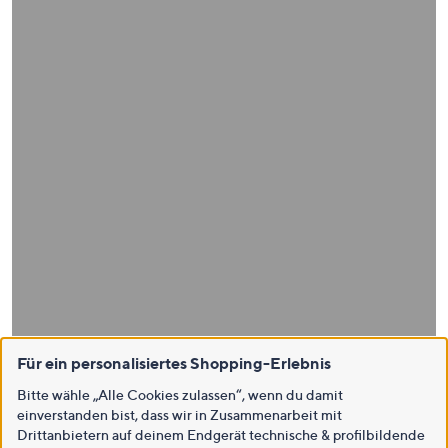
Für ein personalisiertes Shopping-Erlebnis
Bitte wähle „Alle Cookies zulassen“, wenn du damit
einverstanden bist, dass wir in Zusammenarbeit mit
Drittanbietern auf deinem Endgerät technische & profilbildende