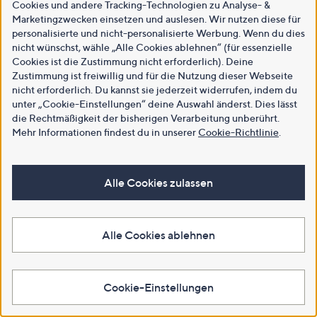
Cookies und andere Tracking-Technologien zu Analyse- &
Marketingzwecken einsetzen und auslesen. Wir nutzen diese für
personalisierte und nicht-personalisierte Werbung. Wenn du dies
nicht wünschst, wähle „Alle Cookies ablehnen“ (für essenzielle
Cookies ist die Zustimmung nicht erforderlich). Deine
Zustimmung ist freiwillig und für die Nutzung dieser Webseite
nicht erforderlich. Du kannst sie jederzeit widerrufen, indem du
unter „Cookie-Einstellungen“ deine Auswahl änderst. Dies lässt
die Rechtmäßigkeit der bisherigen Verarbeitung unberührt.
Mehr Informationen findest du in unserer
Cookie-Richtlinie
.
Alle Cookies zulassen
Alle Cookies ablehnen
Cookie-Einstellungen