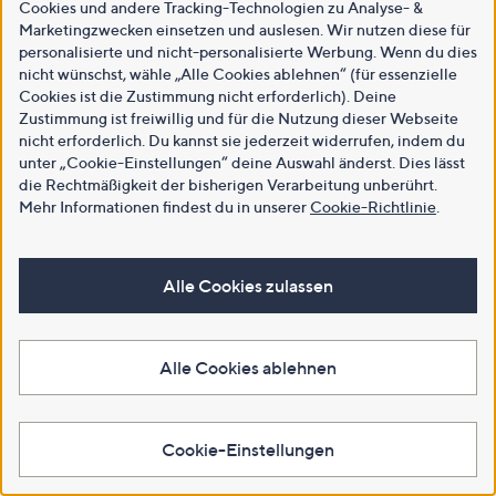
Cookies und andere Tracking-Technologien zu Analyse- &
Marketingzwecken einsetzen und auslesen. Wir nutzen diese für
personalisierte und nicht-personalisierte Werbung. Wenn du dies
nicht wünschst, wähle „Alle Cookies ablehnen“ (für essenzielle
Cookies ist die Zustimmung nicht erforderlich). Deine
Zustimmung ist freiwillig und für die Nutzung dieser Webseite
nicht erforderlich. Du kannst sie jederzeit widerrufen, indem du
unter „Cookie-Einstellungen“ deine Auswahl änderst. Dies lässt
die Rechtmäßigkeit der bisherigen Verarbeitung unberührt.
Mehr Informationen findest du in unserer
Cookie-Richtlinie
.
Alle Cookies zulassen
Alle Cookies ablehnen
Cookie-Einstellungen