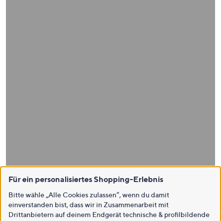
Für ein personalisiertes Shopping-Erlebnis
Bitte wähle „Alle Cookies zulassen“, wenn du damit
einverstanden bist, dass wir in Zusammenarbeit mit
Drittanbietern auf deinem Endgerät technische & profilbildende