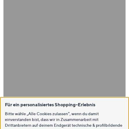
Für ein personalisiertes Shopping-Erlebnis
Bitte wähle „Alle Cookies zulassen“, wenn du damit
einverstanden bist, dass wir in Zusammenarbeit mit
Drittanbietern auf deinem Endgerät technische & profilbildende