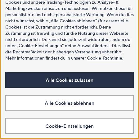
Cookies und andere Tracking-Technologien zu Analyse- &
Marketingzwecken einsetzen und auslesen. Wir nutzen diese für
personalisierte und nicht-personalisierte Werbung. Wenn du dies
nicht wünschst, wähle „Alle Cookies ablehnen“ (für essenzielle
Cookies ist die Zustimmung nicht erforderlich). Deine
Zustimmung ist freiwillig und für die Nutzung dieser Webseite
nicht erforderlich. Du kannst sie jederzeit widerrufen, indem du
unter „Cookie-Einstellungen“ deine Auswahl änderst. Dies lässt
die Rechtmäßigkeit der bisherigen Verarbeitung unberührt.
Mehr Informationen findest du in unserer
Cookie-Richtlinie
.
Alle Cookies zulassen
Alle Cookies ablehnen
Cookie-Einstellungen