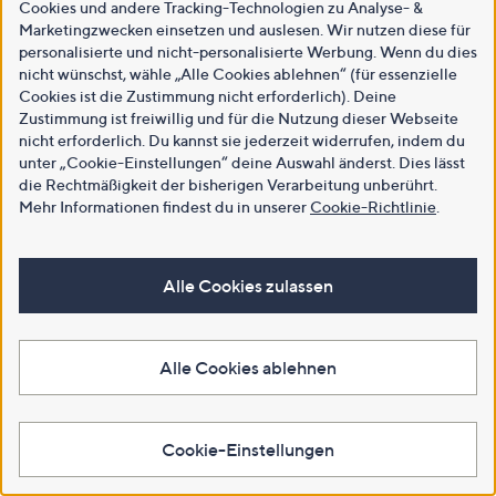
Cookies und andere Tracking-Technologien zu Analyse- &
Marketingzwecken einsetzen und auslesen. Wir nutzen diese für
personalisierte und nicht-personalisierte Werbung. Wenn du dies
nicht wünschst, wähle „Alle Cookies ablehnen“ (für essenzielle
Cookies ist die Zustimmung nicht erforderlich). Deine
Zustimmung ist freiwillig und für die Nutzung dieser Webseite
nicht erforderlich. Du kannst sie jederzeit widerrufen, indem du
unter „Cookie-Einstellungen“ deine Auswahl änderst. Dies lässt
die Rechtmäßigkeit der bisherigen Verarbeitung unberührt.
Mehr Informationen findest du in unserer
Cookie-Richtlinie
.
Alle Cookies zulassen
Alle Cookies ablehnen
Cookie-Einstellungen