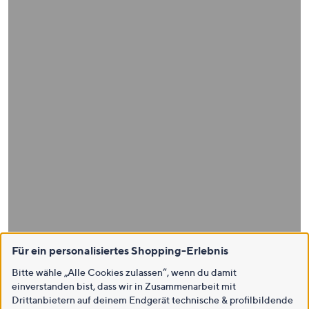
Für ein personalisiertes Shopping-Erlebnis
Bitte wähle „Alle Cookies zulassen“, wenn du damit
einverstanden bist, dass wir in Zusammenarbeit mit
Drittanbietern auf deinem Endgerät technische & profilbildende