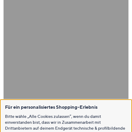
Für ein personalisiertes Shopping-Erlebnis
Bitte wähle „Alle Cookies zulassen“, wenn du damit
einverstanden bist, dass wir in Zusammenarbeit mit
Drittanbietern auf deinem Endgerät technische & profilbildende