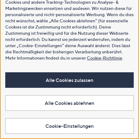
Cookies und andere Tracking-Technologien zu Analyse- &
Marketingzwecken einsetzen und auslesen. Wir nutzen diese für
personalisierte und nicht-personalisierte Werbung. Wenn du dies
nicht wünschst, wähle „Alle Cookies ablehnen“ (für essenzielle
Cookies ist die Zustimmung nicht erforderlich). Deine
Zustimmung ist freiwillig und für die Nutzung dieser Webseite
nicht erforderlich. Du kannst sie jederzeit widerrufen, indem du
unter „Cookie-Einstellungen“ deine Auswahl änderst. Dies lässt
die Rechtmäßigkeit der bisherigen Verarbeitung unberührt.
Mehr Informationen findest du in unserer
Cookie-Richtlinie
.
Alle Cookies zulassen
Alle Cookies ablehnen
Cookie-Einstellungen