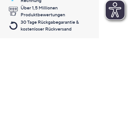
Rechnung
Über 1,5 Millionen
Produktbewertungen
30 Tage Rückgabegarantie &
kostenloser Rückversand